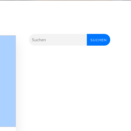
SUCHEN