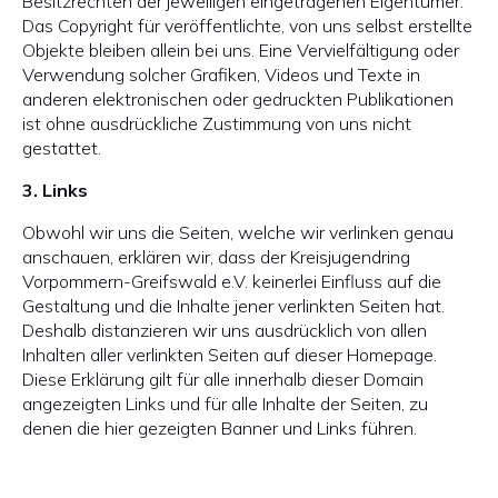
Besitzrechten der jeweiligen eingetragenen Eigentümer.
Das Copyright für veröffentlichte, von uns selbst erstellte
Objekte bleiben allein bei uns. Eine Vervielfältigung oder
Verwendung solcher Grafiken, Videos und Texte in
anderen elektronischen oder gedruckten Publikationen
ist ohne ausdrückliche Zustimmung von uns nicht
gestattet.
3. Links
Obwohl wir uns die Seiten, welche wir verlinken genau
anschauen, erklären wir, dass der Kreisjugendring
Vorpommern-Greifswald e.V. keinerlei Einfluss auf die
Gestaltung und die Inhalte jener verlinkten Seiten hat.
Deshalb distanzieren wir uns ausdrücklich von allen
Inhalten aller verlinkten Seiten auf dieser Homepage.
Diese Erklärung gilt für alle innerhalb dieser Domain
angezeigten Links und für alle Inhalte der Seiten, zu
denen die hier gezeigten Banner und Links führen.