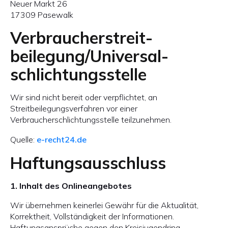
Neuer Markt 26
17309 Pasewalk
Verbraucher­streit­
beilegung/Universal­
schlichtungs­stelle
Wir sind nicht bereit oder verpflichtet, an
Streitbeilegungsverfahren vor einer
Verbraucherschlichtungsstelle teilzunehmen.
Quelle:
e-recht24.de
Haftungsausschluss
1. Inhalt des Onlineangebotes
Wir übernehmen keinerlei Gewähr für die Aktualität,
Korrektheit, Vollständigkeit der Informationen.
Haftungsansprüche gegen den Kreisjugendring