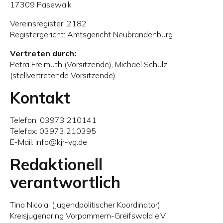
17309 Pasewalk
Vereinsregister: 2182
Registergericht: Amtsgericht Neubrandenburg
Vertreten durch:
Petra Freimuth (Vorsitzende), Michael Schulz
(stellvertretende Vorsitzende)
Kontakt
Telefon: 03973 210141
Telefax: 03973 210395
E-Mail: info@kjr-vg.de
Redaktionell
verantwortlich
Tino Nicolai (Jugendpolitischer Koordinator)
Kreisjugendring Vorpommern-Greifswald e.V.