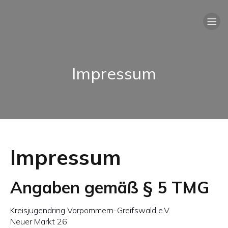
Impressum
Impressum
Angaben gemäß § 5 TMG
Kreisjugendring Vorpommern-Greifswald e.V.
Neuer Markt 26