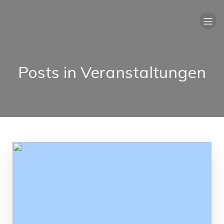
Posts in Veranstaltungen