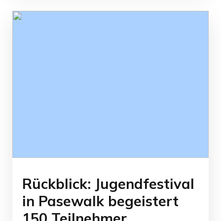
Rückblick: Jugendfestival
in Pasewalk begeistert
150 Teilnehmer