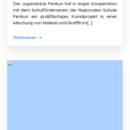
Der Jugendclub Penkun hat in enger Kooperation
mit dem Schulförderverein der Regionalen Schule
Penkun ein großflächiges Kunstprojekt in einer
Mischung von Malerei und Graffiti im[…]
Weiterlesen