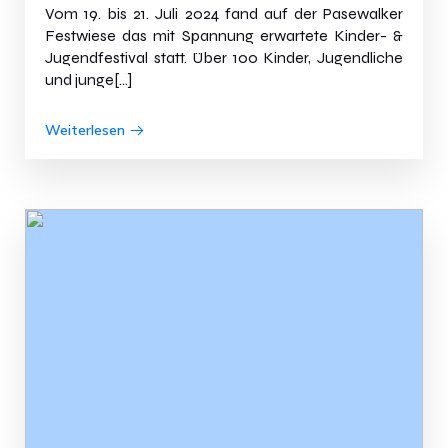
Vom 19. bis 21. Juli 2024 fand auf der Pasewalker
Festwiese das mit Spannung erwartete Kinder- &
Jugendfestival statt. Über 100 Kinder, Jugendliche
und junge[…]
Weiterlesen