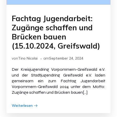
Fachtag Jugendarbeit:
Zugänge schaffen und
Brücken bauen
(15.10.2024, Greifswald)
-
von
Tino Nicolai
am
September 24, 2024
Der Kreisjugendring Vorpommern-Greifswald e.V.
und der Stadtjugendring Greifswald e.V. laden
gemeinsam ein zum Fachtag Jugendarbeit
Vorpommern-Greifswald 2024 unter dem Motto:
Zugänge schaffen und Brücken bauen[…]
Weiterlesen