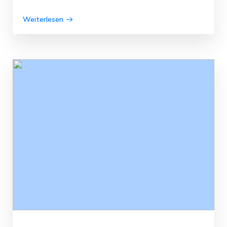
Weiterlesen