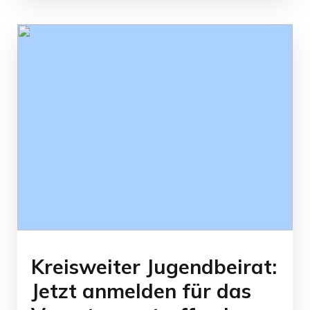
Kreisweiter Jugendbeirat:
Jetzt anmelden für das