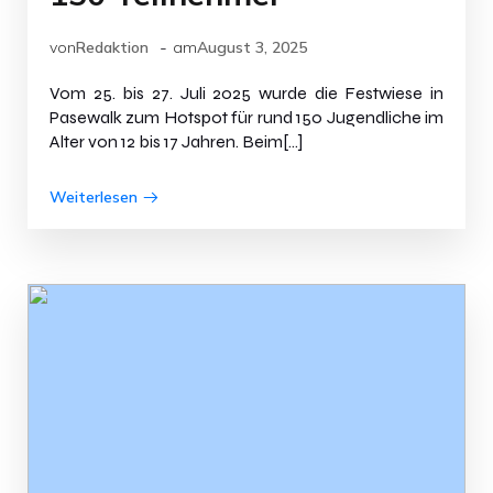
-
von
Redaktion
am
August 3, 2025
Vom 25. bis 27. Juli 2025 wurde die Festwiese in
Pasewalk zum Hotspot für rund 150 Jugendliche im
Alter von 12 bis 17 Jahren. Beim[…]
Weiterlesen