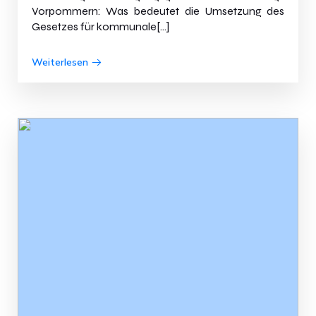
Vorpommern: Was bedeutet die Umsetzung des
Gesetzes für kommunale[…]
Weiterlesen