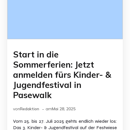
Start in die
Sommerferien: Jetzt
anmelden fürs Kinder- &
Jugendfestival in
Pasewalk
-
von
Redaktion
am
Mai 28, 2025
Vom 25. bis 27. Juli 2025 gehts endlich wieder los:
Das 3. Kinder- & Jugendfestival auf der Festwiese