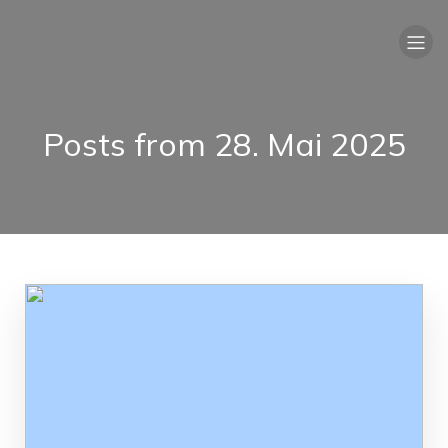
Posts from 28. Mai 2025