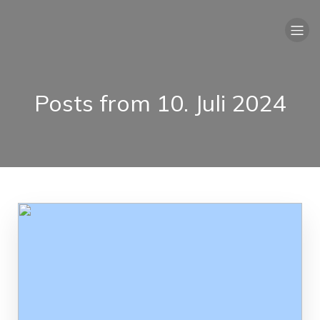
Posts from 10. Juli 2024