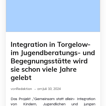
Integration in Torgelow-
im Jugendberatungs- und
Begegnungsstätte wird
sie schon viele Jahre
gelebt
-
von
Redaktion
am
Juli 10, 2024
Das Projekt „"Gemeinsam statt allein- Integration
von Kindern, Jugendlichen und jungen