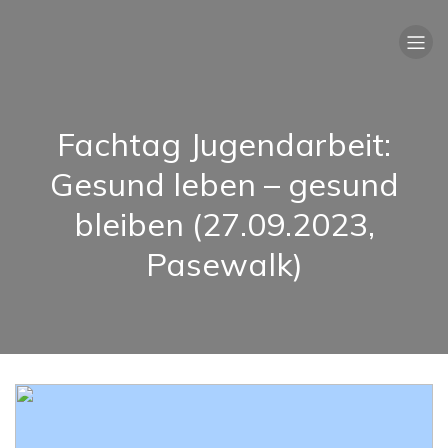
Fachtag Jugendarbeit:
Gesund leben – gesund
bleiben (27.09.2023,
Pasewalk)