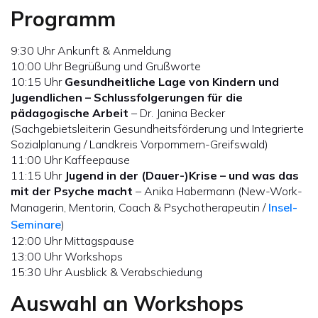
Programm
9:30 Uhr Ankunft & Anmeldung
10:00 Uhr Begrüßung und Grußworte
10:15 Uhr
Gesundheitliche Lage von Kindern und
Jugendlichen – Schlussfolgerungen für die
pädagogische Arbeit
– Dr. Janina Becker
(Sachgebietsleiterin Gesundheitsförderung und Integrierte
Sozialplanung / Landkreis Vorpommern-Greifswald)
11:00 Uhr Kaffeepause
11:15 Uhr
Jugend in der (Dauer-)Krise – und was das
mit der Psyche macht
– Anika Habermann (New-Work-
Managerin, Mentorin, Coach & Psychotherapeutin /
Insel-
Seminare
)
12:00 Uhr Mittagspause
13:00 Uhr Workshops
15:30 Uhr Ausblick & Verabschiedung
Auswahl an Workshops