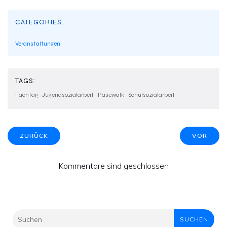
CATEGORIES:
Veranstaltungen
TAGS:
Fachtag
Jugendsozialarbeit
Pasewalk
Schulsozialarbeit
ZURÜCK
VOR
Kommentare sind geschlossen
SUCHEN