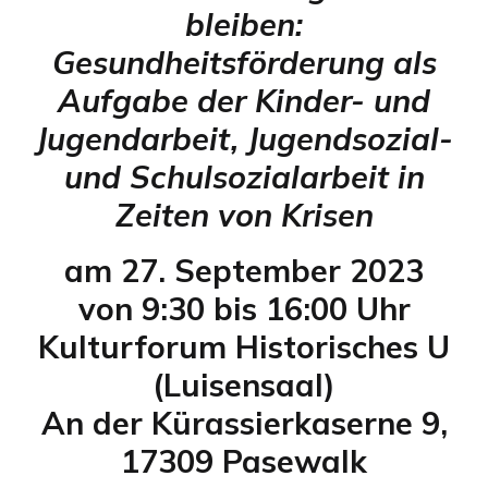
bleiben:
Gesundheitsförderung als
Aufgabe der Kinder- und
Jugendarbeit, Jugendsozial-
und Schulsozialarbeit in
Zeiten von Krisen
am 27. September 2023
von 9:30 bis 16:00 Uhr
Kulturforum Historisches U
(Luisensaal)
An der Kürassierkaserne 9,
17309 Pasewalk