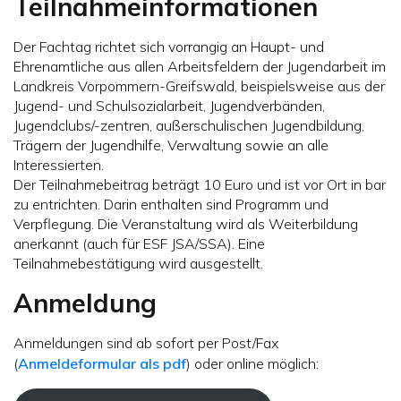
Teilnahmeinformationen
Der Fachtag richtet sich vorrangig an Haupt- und
Ehrenamtliche aus allen Arbeitsfeldern der Jugendarbeit im
Landkreis Vorpommern-Greifswald, beispielsweise aus der
Jugend- und Schulsozialarbeit, Jugendverbänden,
Jugendclubs/-zentren, außerschulischen Jugendbildung,
Trägern der Jugendhilfe, Verwaltung sowie an alle
Interessierten.
Der Teilnahmebeitrag beträgt 10 Euro und ist vor Ort in bar
zu entrichten. Darin enthalten sind Programm und
Verpflegung. Die Veranstaltung wird als Weiterbildung
anerkannt (auch für ESF JSA/SSA). Eine
Teilnahmebestätigung wird ausgestellt.
Anmeldung
Anmeldungen sind ab sofort per Post/Fax
(
Anmeldeformular als pdf
) oder online möglich: